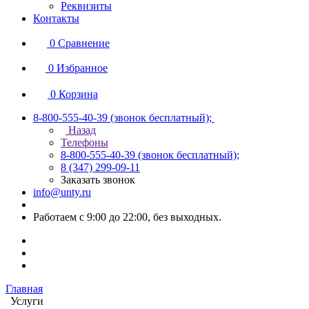
Реквизиты
Контакты
0
Сравнение
0
Избранное
0
Корзина
8-800-555-40-39
(звонок бесплатный);
Назад
Телефоны
8-800-555-40-39
(звонок бесплатный);
8 (347) 299-09-11
Заказать звонок
info@unty.ru
Работаем с 9:00 до 22:00, без выходных.
Главная
Услуги