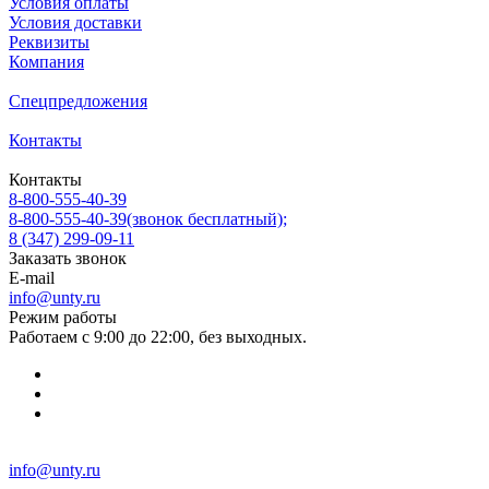
Условия оплаты
Условия доставки
Реквизиты
Компания
Спецпредложения
Контакты
Контакты
8-800-555-40-39
8-800-555-40-39
(звонок бесплатный);
8 (347) 299-09-11
Заказать звонок
E-mail
info@unty.ru
Режим работы
Работаем с 9:00 до 22:00, без выходных.
info@unty.ru