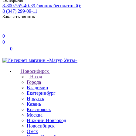
Телефоны
8-800-555-40-39
(звонок бесплатный);
8 (347) 299-09-11
Заказать звонок
0
0
0
Новосибирск
Назад
Города
Владимир
Екатеринбург
Иркутск
Казань
Красноярск
Москва
Нижний Новгород
Новосибирск
Омск