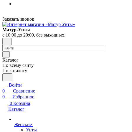
Заказать звонок
Матур-Унты
с 10:00 до 20:00, без выходных.
Каталог
По всему сайту
По каталогу
Войти
0
Сравнение
0
Избранное
0
Корзина
Каталог
Женские
Унты