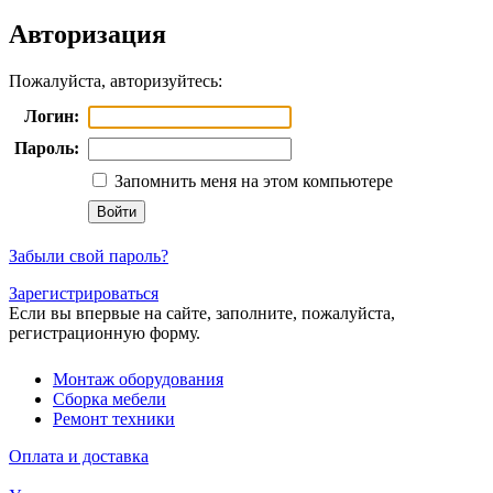
Авторизация
Пожалуйста, авторизуйтесь:
Логин:
Пароль:
Запомнить меня на этом компьютере
Забыли свой пароль?
Зарегистрироваться
Если вы впервые на сайте, заполните, пожалуйста,
регистрационную форму.
Монтаж оборудования
Сборка мебели
Ремонт техники
Оплата и доставка