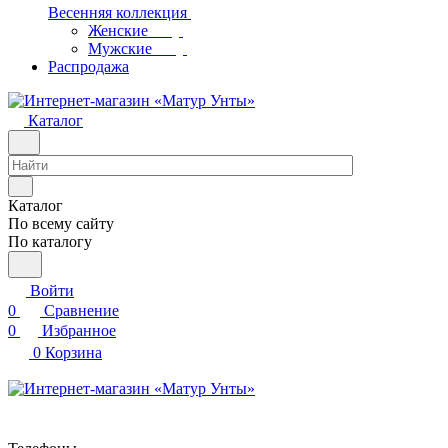
Весенняя коллекция
Женские
Мужские
Распродажа
Каталог
Каталог
По всему сайту
По каталогу
Войти
0
Сравнение
0
Избранное
0
Корзина